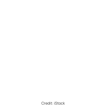
Credit: iStock