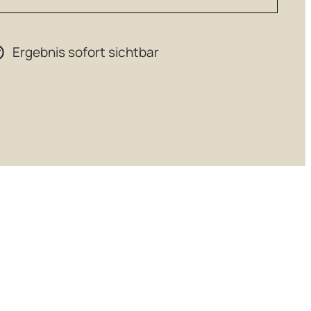
Ergebnis sofort sichtbar