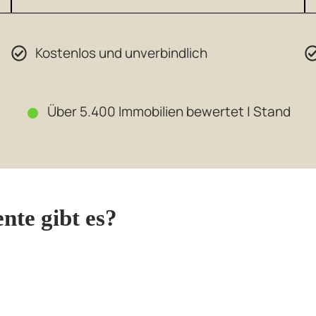
Kostenlos und unverbindlich
●
Über 5.400 Immobilien bewertet
|
Stand
nte gibt es?