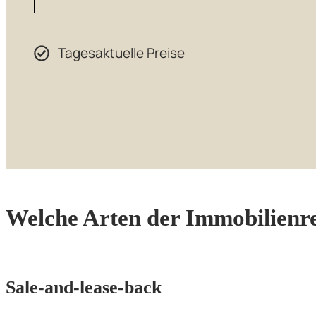
Tagesaktuelle Preise
Welche Arten der Immobilienre
Sale-and-lease-back