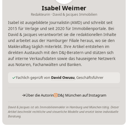
Isabel Weimer
Redakteurin · David & Jacques Immobilien
Isabel ist ausgebildete Journalistin (AMD) und schreibt seit
2015 für Verlage und seit 2020 für Immobilienportale. Bei
David & Jacques verantwortet sie die redaktionellen Inhalte
und arbeitet aus der Hamburger Filiale heraus, wo sie den
Makleralltag täglich miterlebt. Ihre Artikel entstehen im
direkten Austausch mit den D&J-Beratern und stützen sich
auf interne Verkaufsdaten sowie das hauseigene Netzwerk
aus Notaren, Fachanwälten und Banken.
Fachlich geprüft von
David Owusu
, Geschäftsführer
→
Über die Autorin
D&J München auf Instagram
David & Jacques ist als Immobilienmakler in Hamburg und München tätig. Dieser
Artikel beschreibt rechtliche und steuerliche Modelle und ersetzt keine individuelle
Beratung.