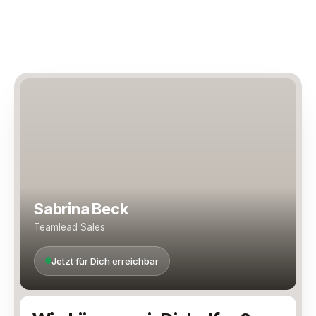
Sabrina Beck
Teamlead Sales
Jetzt für Dich erreichbar