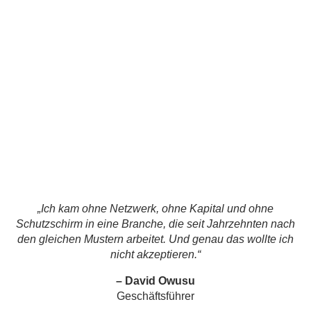
„Ich kam ohne Netzwerk, ohne Kapital und ohne
Schutzschirm in eine Branche, die seit Jahrzehnten nach
den gleichen Mustern arbeitet. Und genau das wollte ich
nicht akzeptieren.“
– David Owusu
Geschäftsführer