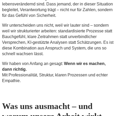
lebensverändernd sind. Dass jemand, der in dieser Situation
begleitet, Verantwortung trägt – nicht nur für Zahlen, sondern
für das Gefühl von Sicherheit.
Wir unterscheiden uns nicht, weil wir lauter sind – sondern
weil wir strukturierter arbeiten: standardisierte Prozesse statt
Bauchgefühl, klare Zeitrahmen statt unverbindlicher
Versprechen, KI-gestützte Analysen statt Schätzungen. Es ist
diese Kombination aus Anspruch und System, die uns so
schnell wachsen lässt.
Wir haben von Anfang an gesagt:
Wenn wir es machen,
dann richtig.
Mit Professionalität, Struktur, klaren Prozessen und echter
Empathie.
Was uns ausmacht – und