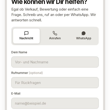
Wie können wir Dir helfen?
Egal ob Verkauf, Bewertung oder einfach eine
Frage. Schreib uns, ruf an oder per WhatsApp. Wir
antworten schnell.
Nachricht
Anrufen
WhatsApp
Dein Name
Rufnummer
(optional)
E-Mail