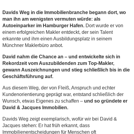
Davids Weg in die Immobilienbranche begann dort, wo
man ihn am wenigsten vermuten würde: als
Autoeinparker im Hamburger Hafen.
Dort wurde er von
einem erfolgreichen Makler entdeckt, der sein Talent
erkannte und ihm einen Ausbildungsplatz in seinem
Münchner Maklerbüro anbot.
David nahm die Chance an – und entwickelte sich in
Rekordzeit vom Auszubildenden zum Top-Makler,
gewann Auszeichnungen und stieg schließlich bis in die
Geschäftsführung auf.
Aus diesem Weg, der von Fleiß, Anspruch und echter
Kundenorientierung geprägt war, entstand schließlich der
Wunsch, etwas Eigenes zu schaffen –
und so gründete er
David & Jacques Immobilien.
Davids Weg zeigt exemplarisch, wofür wir bei David &
Jacques stehen: Er hat früh erkannt, dass
Immobilienentscheidungen für Menschen oft