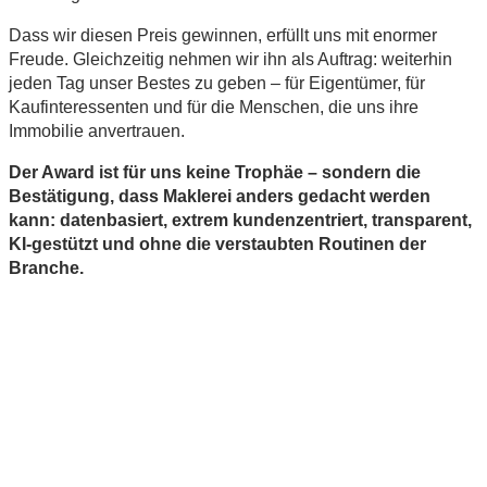
Dass wir diesen Preis gewinnen, erfüllt uns mit enormer
Freude. Gleichzeitig nehmen wir ihn als Auftrag: weiterhin
jeden Tag unser Bestes zu geben – für Eigentümer, für
Kaufinteressenten und für die Menschen, die uns ihre
Immobilie anvertrauen.
Der Award ist für uns keine Trophäe – sondern die
Bestätigung, dass Maklerei anders gedacht werden
kann: datenbasiert, extrem kundenzentriert, transparent,
KI-gestützt und ohne die verstaubten Routinen der
Branche.