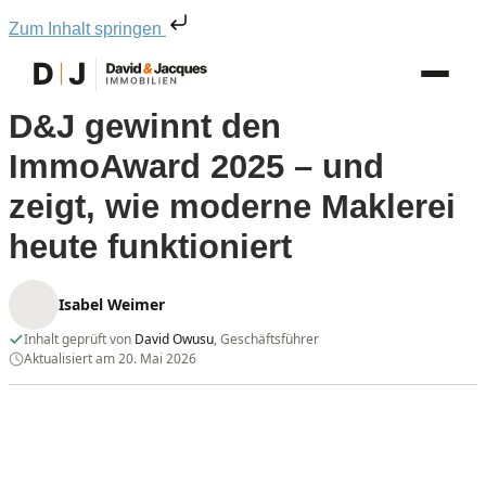
Zum Inhalt springen
D&J gewinnt den
ImmoAward 2025 – und
zeigt, wie moderne Maklerei
heute funktioniert
Isabel Weimer
Inhalt geprüft von
David Owusu
, Geschäftsführer
Aktualisiert am 20. Mai 2026