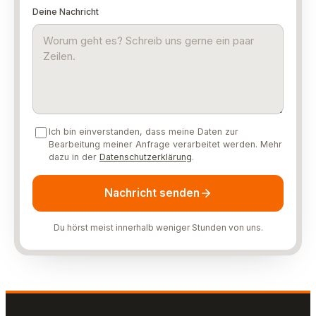
Deine Nachricht
Ich bin einverstanden, dass meine Daten zur
Bearbeitung meiner Anfrage verarbeitet werden. Mehr
dazu in der
Datenschutzerklärung
.
Nachricht senden
Du hörst meist innerhalb weniger Stunden von uns.