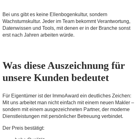
Bei uns gibt es keine Ellenbogenkultur, sondern
Wachstumskultur. Jeder im Team bekommt Verantwortung,
Datenwissen und Tools, mit denen er in der Branche sonst
erst nach Jahren arbeiten würde.
Was diese Auszeichnung für
unsere Kunden bedeutet
Für Eigentümer ist der ImmoAward ein deutliches Zeichen:
Mit uns arbeitet man nicht einfach mit einem neuen Makler –
sondern mit einem ausgezeichneten Partner, der moderne
Dienstleistungen mit persönlicher Betreuung verbindet.
Der Preis bestätigt: