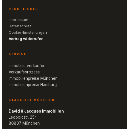
RECHTLICHES
Impressum
Datenschutz
Cookie-Einstellungen
Vertrag widerrufen
SERVICE
Immobilie verkaufen
Verkaufsprozess
Immobilienpreise München
Immobilienpreise Hamburg
STANDORT MÜNCHEN
David & Jacques Immobilien
Leopoldstr. 254
80807 München