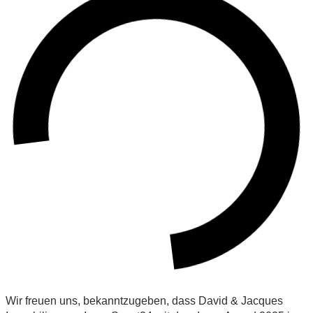
Wir freuen uns, bekanntzugeben, dass David & Jacques