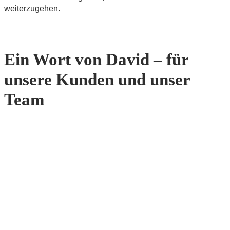
weiterzugehen.
Ein Wort von David – für
unsere Kunden und unser
Team