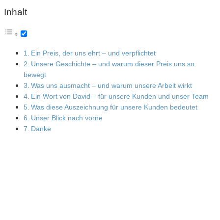
Inhalt
Ein Preis, der uns ehrt – und verpflichtet
Unsere Geschichte – und warum dieser Preis uns so
bewegt
Was uns ausmacht – und warum unsere Arbeit wirkt
Ein Wort von David – für unsere Kunden und unser Team
Was diese Auszeichnung für unsere Kunden bedeutet
Unser Blick nach vorne
Danke