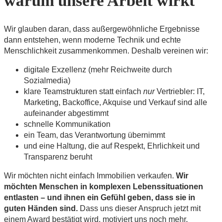
warum unsere Arbeit wirkt
Wir glauben daran, dass außergewöhnliche Ergebnisse
dann entstehen, wenn moderne Technik und echte
Menschlichkeit zusammenkommen. Deshalb vereinen wir:
digitale Exzellenz (mehr Reichweite durch
Sozialmedia)
klare Teamstrukturen statt einfach
nur
Vertriebler: IT,
Marketing, Backoffice, Akquise und Verkauf sind alle
aufeinander abgestimmt
schnelle Kommunikation
ein Team, das Verantwortung übernimmt
und eine Haltung, die auf Respekt, Ehrlichkeit und
Transparenz beruht
Wir möchten nicht einfach Immobilien verkaufen.
Wir
möchten Menschen in komplexen Lebenssituationen
entlasten – und ihnen ein Gefühl geben, dass sie in
guten Händen sind.
Dass uns dieser Anspruch jetzt mit
einem Award bestätigt wird, motiviert uns noch mehr,