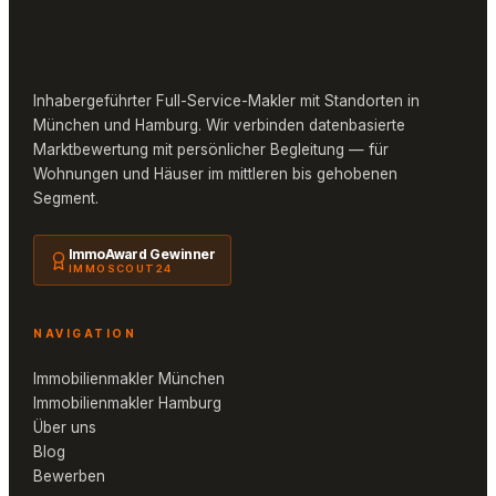
Inhabergeführter Full-Service-Makler mit Standorten in
München und Hamburg. Wir verbinden datenbasierte
Marktbewertung mit persönlicher Begleitung — für
Wohnungen und Häuser im mittleren bis gehobenen
Segment.
ImmoAward Gewinner
IMMOSCOUT24
NAVIGATION
Immobilienmakler München
Immobilienmakler Hamburg
Über uns
Blog
Bewerben