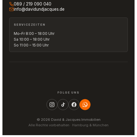
089 / 219 090 040
info@davidundjacques.de
SERVICEZEITEN
Mo–Fr 8:00 – 18:00 Uhr
Sa 10:00 – 18:00 Uhr
So 11:00 – 15:00 Uhr
FOLGE UNS
© 2026 David & Jacques Immobilien
Alle Rechte vorbehalten · Hamburg & München