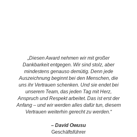
„Diesen Award nehmen wir mit großer
Dankbarkeit entgegen. Wir sind stolz, aber
mindestens genauso demütig. Denn jede
Auszeichnung beginnt bei den Menschen, die
uns ihr Vertrauen schenken. Und sie endet bei
unserem Team, das jeden Tag mit Herz,
Anspruch und Respekt arbeitet. Das ist erst der
Anfang – und wir werden alles dafür tun, diesem
Vertrauen weiterhin gerecht zu werden.“
– David Owusu
Geschäftsführer