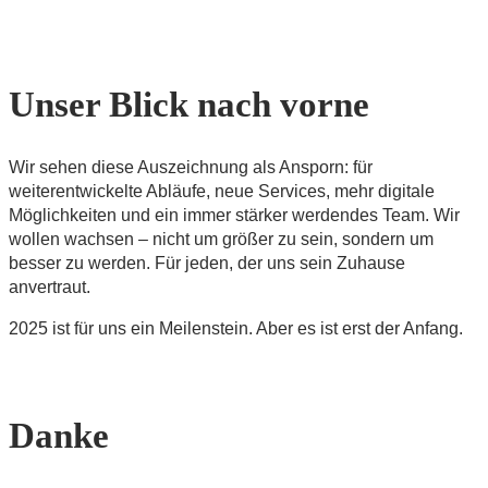
Unser Blick nach vorne
Wir sehen diese Auszeichnung als Ansporn: für
weiterentwickelte Abläufe, neue Services, mehr digitale
Möglichkeiten und ein immer stärker werdendes Team. Wir
wollen wachsen – nicht um größer zu sein, sondern um
besser zu werden. Für jeden, der uns sein Zuhause
anvertraut.
2025 ist für uns ein Meilenstein. Aber es ist erst der Anfang.
Danke