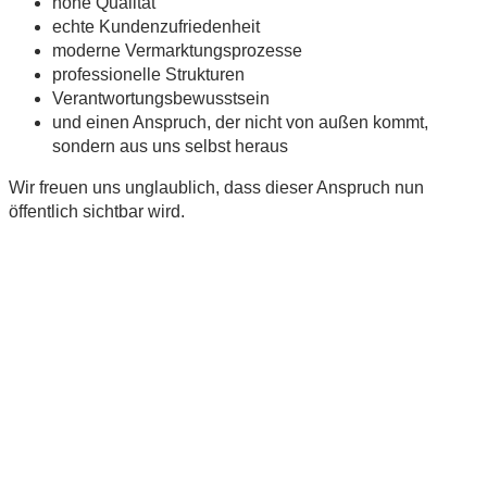
hohe Qualität
echte Kundenzufriedenheit
moderne Vermarktungsprozesse
professionelle Strukturen
Verantwortungsbewusstsein
und einen Anspruch, der nicht von außen kommt,
sondern aus uns selbst heraus
Wir freuen uns unglaublich, dass dieser Anspruch nun
öffentlich sichtbar wird.