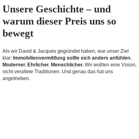
Unsere Geschichte – und
warum dieser Preis uns so
bewegt
Als wir David & Jacques gegründet haben, war unser Ziel
klar:
Immobilienvermittlung sollte sich anders anfühlen.
Moderner. Ehrlicher. Menschlicher.
Wir wollten eine Vision,
nicht veraltete Traditionen. Und genau das hat uns
angetrieben.