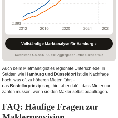
2.393
2012
2016
2020
2024
2028
Vollständige Marktanalyse für Hamburg
→
Datenstand Q3/2026 · Quelle: Aggregation Immobilienportale
Auch beim Mietmarkt gibt es regionale Unterschiede: In
Städten wie
Hamburg und Düsseldorf
ist die Nachfrage
hoch, was oft zu höheren Mieten führt –
das
Bestellerprinzip
sorgt hier aber dafür, dass Mieter nur
zahlen müssen, wenn sie den Makler selbst beauftragen.
FAQ: Häufige Fragen zur
Maklerprovision