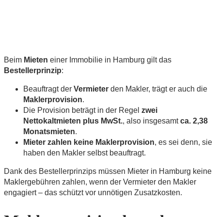
Beim
Mieten
einer Immobilie in Hamburg gilt das
Bestellerprinzip
:
Beauftragt der
Vermieter
den Makler, trägt er auch die
Maklerprovision
.
Die Provision beträgt in der Regel
zwei
Nettokaltmieten plus MwSt.
, also insgesamt
ca. 2,38
Monatsmieten
.
Mieter zahlen keine Maklerprovision
, es sei denn, sie
haben den Makler selbst beauftragt.
Dank des Bestellerprinzips müssen Mieter in Hamburg keine
Maklergebühren zahlen, wenn der Vermieter den Makler
engagiert – das schützt vor unnötigen Zusatzkosten.