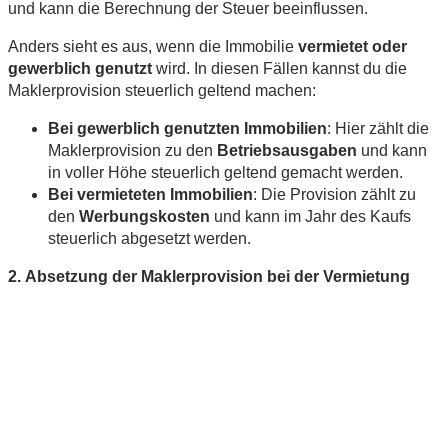
und kann die Berechnung der Steuer beeinflussen.
Anders sieht es aus, wenn die Immobilie
vermietet oder
gewerblich genutzt
wird. In diesen Fällen kannst du die
Maklerprovision steuerlich geltend machen:
Bei gewerblich genutzten Immobilien
: Hier zählt die
Maklerprovision zu den
Betriebsausgaben
und kann
in voller Höhe steuerlich geltend gemacht werden.
Bei vermieteten Immobilien
: Die Provision zählt zu
den
Werbungskosten
und kann im Jahr des Kaufs
steuerlich abgesetzt werden.
2. Absetzung der Maklerprovision bei der Vermietung