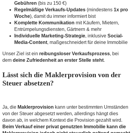
Gebühren
(bis zu 150 €)
Regelmäßige Verkaufs-Updates
(mindestens
1x pro
Woche
), damit du immer informiert bist
Komplette Kommunikation
mit Käufern, Mietern,
Entrümpelungsdiensten, Gärtnern & mehr
Individuelle Marketing-Strategie
, inklusive
Social-
Media-Content
, maßgeschneidert für deine Immobilie
Unser Ziel ist ein
reibungsloser Verkaufsprozess
, bei
dem
deine Zufriedenheit an erster Stelle steht
.
Lässt sich die Maklerprovision von der
Steuer absetzen?
Ja, die
Maklerprovision
kann unter bestimmten Umständen
von der Steuer abgesetzt werden, allerdings hängt dies
davon ab, in welchem Kontext die Provision gezahlt wird.
Beim Verkauf einer privat genutzten Immobilie kann die