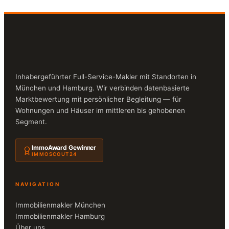
Inhabergeführter Full-Service-Makler mit Standorten in
München und Hamburg. Wir verbinden datenbasierte
Marktbewertung mit persönlicher Begleitung — für
Wohnungen und Häuser im mittleren bis gehobenen
Segment.
ImmoAward Gewinner
IMMOSCOUT24
NAVIGATION
Immobilienmakler München
Immobilienmakler Hamburg
Über uns