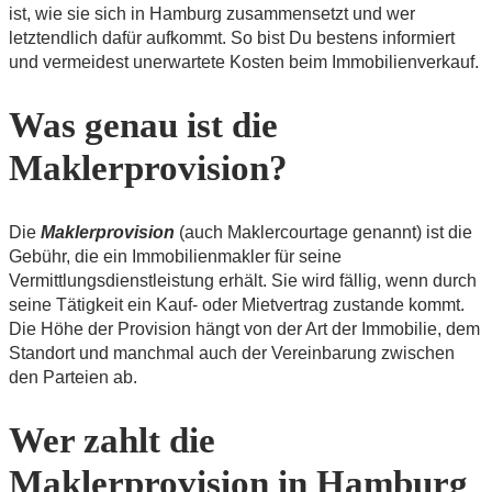
ist, wie sie sich in Hamburg zusammensetzt und wer
letztendlich dafür aufkommt. So bist Du bestens informiert
und vermeidest unerwartete Kosten beim Immobilienverkauf.
Was genau ist die
Maklerprovision?
Die
Maklerprovision
(auch Maklercourtage genannt) ist die
Gebühr, die ein Immobilienmakler für seine
Vermittlungsdienstleistung erhält. Sie wird fällig, wenn durch
seine Tätigkeit ein Kauf- oder Mietvertrag zustande kommt.
Die Höhe der Provision hängt von der Art der Immobilie, dem
Standort und manchmal auch der Vereinbarung zwischen
den Parteien ab.
Wer zahlt die
Maklerprovision in Hamburg