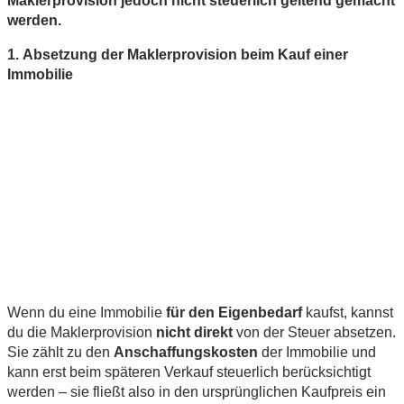
Maklerprovision jedoch nicht steuerlich geltend gemacht
werden.
1. Absetzung der Maklerprovision beim Kauf einer
Immobilie
Wenn du eine Immobilie
für den Eigenbedarf
kaufst, kannst
du die Maklerprovision
nicht direkt
von der Steuer absetzen.
Sie zählt zu den
Anschaffungskosten
der Immobilie und
kann erst beim späteren Verkauf steuerlich berücksichtigt
werden – sie fließt also in den ursprünglichen Kaufpreis ein