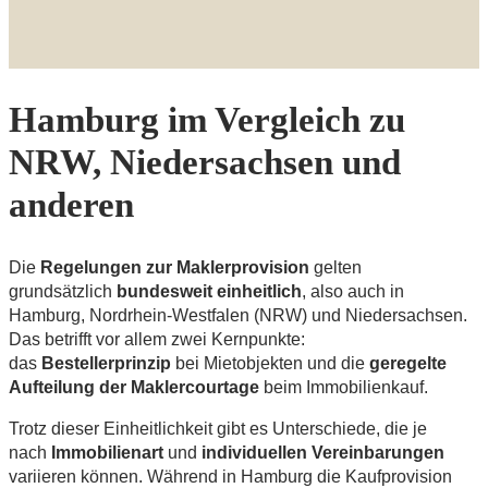
Hamburg im Vergleich zu
NRW, Niedersachsen und
anderen
Die
Regelungen zur Maklerprovision
gelten
grundsätzlich
bundesweit einheitlich
, also auch in
Hamburg, Nordrhein-Westfalen (NRW) und Niedersachsen.
Das betrifft vor allem zwei Kernpunkte:
das
Bestellerprinzip
bei Mietobjekten und die
geregelte
Aufteilung der Maklercourtage
beim Immobilienkauf.
Trotz dieser Einheitlichkeit gibt es Unterschiede, die je
nach
Immobilienart
und
individuellen Vereinbarungen
variieren können. Während in Hamburg die Kaufprovision