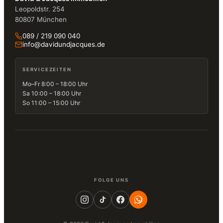
Leopoldstr. 254
80807 München
089 / 219 090 040
info@davidundjacques.de
SERVICEZEITEN
Mo–Fr 8:00 – 18:00 Uhr
Sa 10:00 – 18:00 Uhr
So 11:00 – 15:00 Uhr
FOLGE UNS