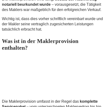
notariell beurkundet wurde
– vorausgesetzt, die Tätigkeit
des Maklers war maßgeblich für den erfolgreichen Verkauf.
Wichtig ist, dass dies vorher schriftlich vereinbart wurde und
der Makler seine vertraglich zugesicherten Leistungen
tatsächlich erbracht hat.
Was ist in der Maklerprovision
enthalten?
Die Maklerprovision umfasst in der Regel das
komplette
Servicepaket
– vom unterzeichneten Maklervertrag bis hin