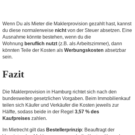
Wenn Du als Mieter die Maklerprovision gezahlt hast, kannst
du diese normalerweise
nicht
von der Steuer absetzen. Eine
Ausnahme könnte bestehen, wenn du die
Wohnung
beruflich nutzt
(z.B. als Arbeitszimmer), dann
könnten Teile der Kosten als
Werbungskosten
absetzbar
sein.
Fazit
Die Maklerprovision in Hamburg richtet sich nach den
bundesweiten gesetzlichen Vorgaben. Beim Immobilienkauf
teilen sich Käufer und Verkäufer die Kosten jeweils zur
Hälfte, sodass beide in der Regel
3,57 % des
Kaufpreises
zahlen.
Im Mietrecht gilt das
Bestellerprinzip
: Beauftragt der