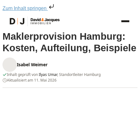
Zum Inhalt springen
Maklerprovision Hamburg:
Kosten, Aufteilung, Beispiele
Isabel Weimer
Inhalt geprüft von
Ilyas Umar
, Standortleiter Hamburg
Aktualisiert am 11. Mai 2026