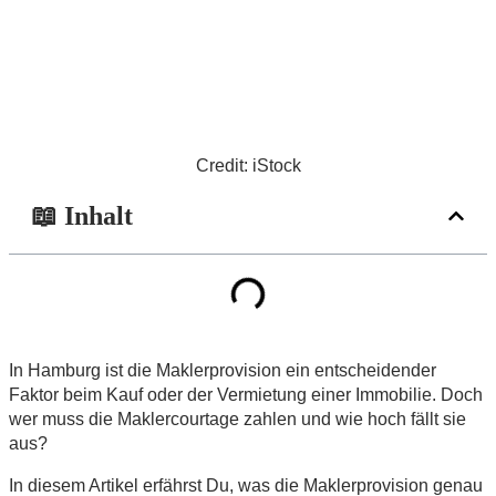
Credit: iStock
📖 Inhalt
In Hamburg ist die Maklerprovision ein entscheidender
Faktor beim Kauf oder der Vermietung einer Immobilie. Doch
wer muss die Maklercourtage zahlen und wie hoch fällt sie
aus?
In diesem Artikel erfährst Du, was die Maklerprovision genau