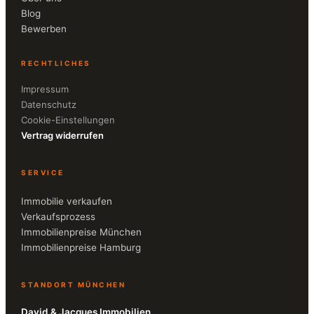
Blog
Bewerben
RECHTLICHES
Impressum
Datenschutz
Cookie-Einstellungen
Vertrag widerrufen
SERVICE
Immobilie verkaufen
Verkaufsprozess
Immobilienpreise München
Immobilienpreise Hamburg
STANDORT MÜNCHEN
David & Jacques Immobilien