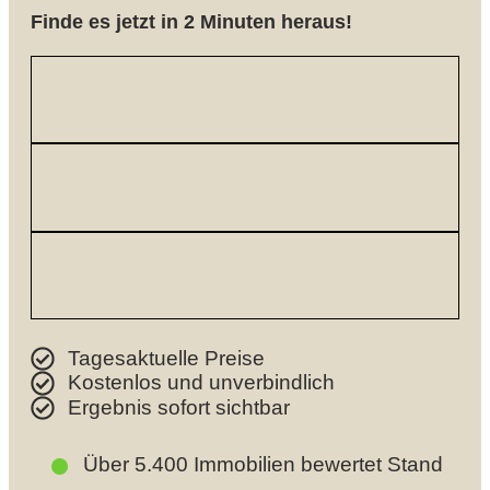
Finde es jetzt in 2 Minuten heraus!
Tagesaktuelle Preise
Kostenlos und unverbindlich
Ergebnis sofort sichtbar
●
Über 5.400 Immobilien bewertet
Stand