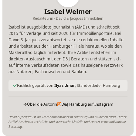
Isabel Weimer
Redakteurin · David & Jacques Immobilien
Isabel ist ausgebildete Journalistin (AMD) und schreibt seit
2015 für Verlage und seit 2020 für Immobilienportale. Bei
David & Jacques verantwortet sie die redaktionellen Inhalte
und arbeitet aus der Hamburger Filiale heraus, wo sie den
Makleralltag täglich miterlebt. Ihre Artikel entstehen im
direkten Austausch mit den D&J-Beratern und stützen sich
auf interne Verkaufsdaten sowie das hauseigene Netzwerk
aus Notaren, Fachanwälten und Banken.
Fachlich geprüft von
Ilyas Umar
, Standortleiter Hamburg
→
Über die Autorin
D&J Hamburg auf Instagram
David & Jacques ist als Immobilienmakler in Hamburg und München tätig. Dieser
Artikel beschreibt rechtliche und steuerliche Modelle und ersetzt keine individuelle
Beratung.