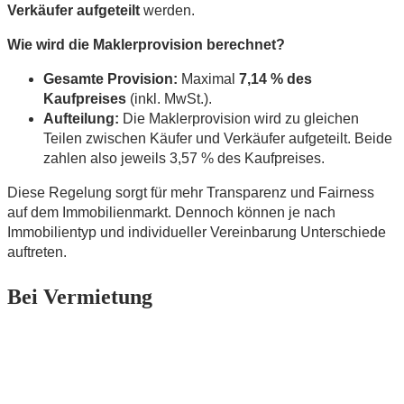
Verkäufer aufgeteilt
werden.
Wie wird die Maklerprovision berechnet?
Gesamte Provision:
Maximal
7,14 % des
Kaufpreises
(inkl. MwSt.).
Aufteilung:
Die Maklerprovision wird zu gleichen
Teilen zwischen Käufer und Verkäufer aufgeteilt. Beide
zahlen also jeweils 3,57 % des Kaufpreises.
Diese Regelung sorgt für mehr Transparenz und Fairness
auf dem Immobilienmarkt. Dennoch können je nach
Immobilientyp und individueller Vereinbarung Unterschiede
auftreten.
Bei Vermietung