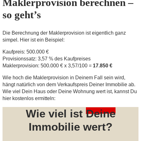
Maklerprovision berechnen –
so geht’s
Die Berechnung der Maklerprovision ist eigentlich ganz
simpel. Hier ist ein Beispiel:
Kaufpreis: 500.000 €
Provisionssatz: 3,57 % des Kaufpreises
Maklerprovision: 500.000 € x 3,57/100 =
17.850 €
Wie hoch die Maklerprovision in Deinem Fall sein wird,
hängt natürlich von dem Verkaufspreis Deiner Immobilie ab.
Wie viel Dein Haus oder Deine Wohnung wert ist, kannst Du
hier kostenlos ermitteln:
Wie viel ist
Deine
Immobilie wert?