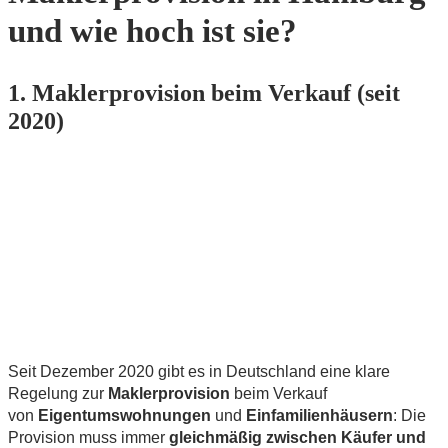
und wie hoch ist sie?
1. Maklerprovision beim Verkauf (seit
2020)
Seit Dezember 2020 gibt es in Deutschland eine klare
Regelung zur
Maklerprovision
beim Verkauf
von
Eigentumswohnungen
und
Einfamilienhäusern
: Die
Provision muss immer
gleichmäßig zwischen Käufer und