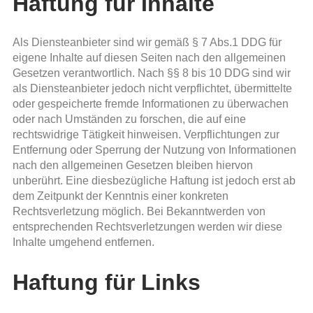
Haftung für Inhalte
Als Diensteanbieter sind wir gemäß § 7 Abs.1 DDG für
eigene Inhalte auf diesen Seiten nach den allgemeinen
Gesetzen verantwortlich. Nach §§ 8 bis 10 DDG sind wir
als Diensteanbieter jedoch nicht verpflichtet, übermittelte
oder gespeicherte fremde Informationen zu überwachen
oder nach Umständen zu forschen, die auf eine
rechtswidrige Tätigkeit hinweisen. Verpflichtungen zur
Entfernung oder Sperrung der Nutzung von Informationen
nach den allgemeinen Gesetzen bleiben hiervon
unberührt. Eine diesbezügliche Haftung ist jedoch erst ab
dem Zeitpunkt der Kenntnis einer konkreten
Rechtsverletzung möglich. Bei Bekanntwerden von
entsprechenden Rechtsverletzungen werden wir diese
Inhalte umgehend entfernen.
Haftung für Links