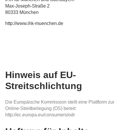
Max-Joseph-Straße 2
‎80333 München
http://www.ihk-muenchen.de
Hinweis auf EU-
Streitschlichtung
Die Europäische Kommission stellt eine Plattform zur
Online-Streitbeilegung (OS) bereit:
http://ec.europa.eu/consumers/odr