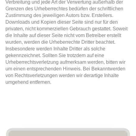
Verbreitung und jede Art der Verwertung außerhalb der
Grenzen des Urheberrechtes bedürfen der schriftlichen
Zustimmung des jeweiligen Autors bzw. Erstellers.
Downloads und Kopien dieser Seite sind nur für den
privaten, nicht kommerziellen Gebrauch gestattet. Soweit
die Inhalte auf dieser Seite nicht vom Betreiber erstellt
wurden, werden die Urheberrechte Dritter beachtet.
Insbesondere werden Inhalte Dritter als solche
gekennzeichnet. Sollten Sie trotzdem auf eine
Urheberrechtsverletzung aufmerksam werden, bitten wir
um einen entsprechenden Hinweis. Bei Bekanntwerden
von Rechtsverletzungen werden wir derartige Inhalte
umgehend entfernen.