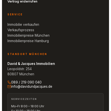
Vertrag widerrufen
SERVICE
Immobilie verkaufen
Verkaufsprozess
Immobilienpreise München
Immobilienpreise Hamburg
STANDORT MÜNCHEN
David & Jacques Immobilien
Leopoldstr. 254
80807 München
089 / 219 090 040
info@davidundjacques.de
SERVICEZEITEN
Mo–Fr 8:00 – 18:00 Uhr
Sa 10:00 – 18:00 Uhr