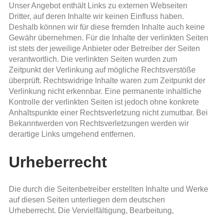
Unser Angebot enthält Links zu externen Webseiten
Dritter, auf deren Inhalte wir keinen Einfluss haben.
Deshalb können wir für diese fremden Inhalte auch keine
Gewähr übernehmen. Für die Inhalte der verlinkten Seiten
ist stets der jeweilige Anbieter oder Betreiber der Seiten
verantwortlich. Die verlinkten Seiten wurden zum
Zeitpunkt der Verlinkung auf mögliche Rechtsverstöße
überprüft. Rechtswidrige Inhalte waren zum Zeitpunkt der
Verlinkung nicht erkennbar. Eine permanente inhaltliche
Kontrolle der verlinkten Seiten ist jedoch ohne konkrete
Anhaltspunkte einer Rechtsverletzung nicht zumutbar. Bei
Bekanntwerden von Rechtsverletzungen werden wir
derartige Links umgehend entfernen.
Urheberrecht
Die durch die Seitenbetreiber erstellten Inhalte und Werke
auf diesen Seiten unterliegen dem deutschen
Urheberrecht. Die Vervielfältigung, Bearbeitung,