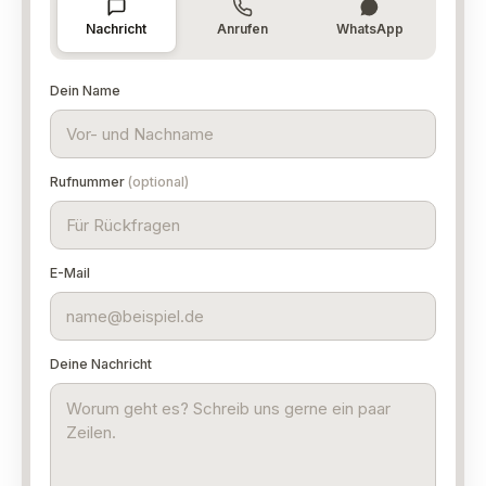
Nachricht
Anrufen
WhatsApp
Dein Name
Rufnummer
(optional)
E-Mail
Deine Nachricht