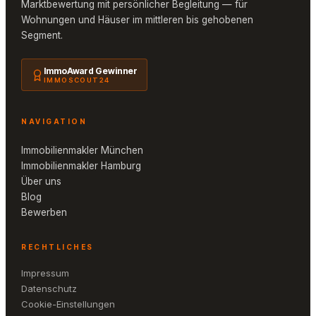
Marktbewertung mit persönlicher Begleitung — für
Wohnungen und Häuser im mittleren bis gehobenen
Segment.
ImmoAward Gewinner
IMMOSCOUT24
NAVIGATION
Immobilienmakler München
Immobilienmakler Hamburg
Über uns
Blog
Bewerben
RECHTLICHES
Impressum
Datenschutz
Cookie-Einstellungen