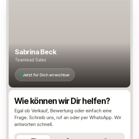
Sabrina Beck
Teamlead Sales
Jetzt für Dich erreichbar
Wie können wir Dir helfen?
Egal ob Verkauf, Bewertung oder einfach eine
Frage. Schreib uns, ruf an oder per WhatsApp. Wir
antworten schnell.