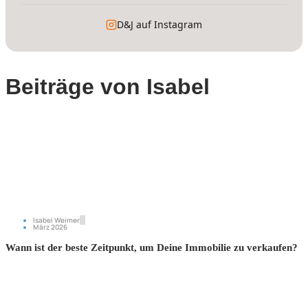
D&J auf Instagram
Beiträge von Isabel
Isabel Weimer
März 2026
Wann ist der beste Zeitpunkt, um Deine Immobilie zu verkaufen?