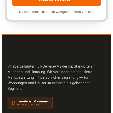
Du hörst meist innerhalb weniger Stunden von uns.
Inhabergeführter Full-Service-Makler mit Standorten in
München und Hamburg. Wir verbinden datenbasierte
Marktbewertung mit persönlicher Begleitung — für
Wohnungen und Häuser im mittleren bis gehobenen
Segment.
ImmoAward Gewinner
IMMOSCOUT24