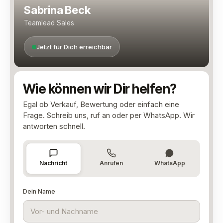
Sabrina Beck
Teamlead Sales
Jetzt für Dich erreichbar
Wie können wir Dir helfen?
Egal ob Verkauf, Bewertung oder einfach eine
Frage. Schreib uns, ruf an oder per WhatsApp. Wir
antworten schnell.
Nachricht
Anrufen
WhatsApp
Dein Name