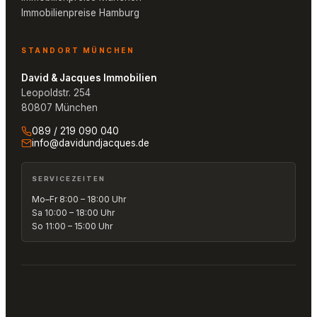
Immobilienpreise Hamburg
STANDORT MÜNCHEN
David & Jacques Immobilien
Leopoldstr. 254
80807 München
089 / 219 090 040
info@davidundjacques.de
SERVICEZEITEN
Mo–Fr 8:00 – 18:00 Uhr
Sa 10:00 – 18:00 Uhr
So 11:00 – 15:00 Uhr