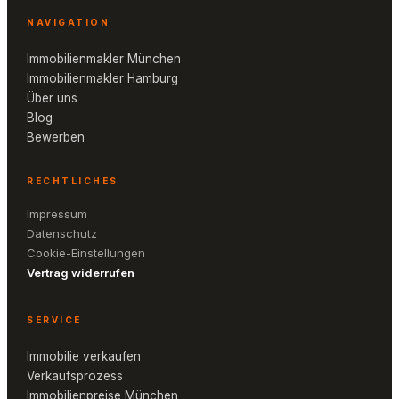
NAVIGATION
Immobilienmakler München
Immobilienmakler Hamburg
Über uns
Blog
Bewerben
RECHTLICHES
Impressum
Datenschutz
Cookie-Einstellungen
Vertrag widerrufen
SERVICE
Immobilie verkaufen
Verkaufsprozess
Immobilienpreise München