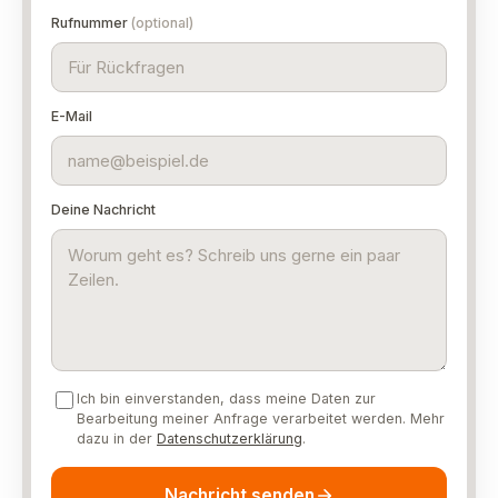
Rufnummer
(optional)
E-Mail
Deine Nachricht
Ich bin einverstanden, dass meine Daten zur
Bearbeitung meiner Anfrage verarbeitet werden. Mehr
dazu in der
Datenschutzerklärung
.
Nachricht senden