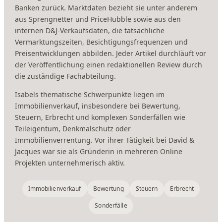
Banken zurück. Marktdaten bezieht sie unter anderem
aus Sprengnetter und PriceHubble sowie aus den
internen D&J-Verkaufsdaten, die tatsächliche
Vermarktungszeiten, Besichtigungsfrequenzen und
Preisentwicklungen abbilden. Jeder Artikel durchläuft vor
der Veröffentlichung einen redaktionellen Review durch
die zuständige Fachabteilung.
Isabels thematische Schwerpunkte liegen im
Immobilienverkauf, insbesondere bei Bewertung,
Steuern, Erbrecht und komplexen Sonderfällen wie
Teileigentum, Denkmalschutz oder
Immobilienverrentung. Vor ihrer Tätigkeit bei David &
Jacques war sie als Gründerin in mehreren Online
Projekten unternehmerisch aktiv.
Immobilienverkauf
Bewertung
Steuern
Erbrecht
Sonderfälle