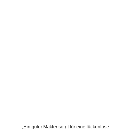
„Ein guter Makler sorgt für eine lückenlose