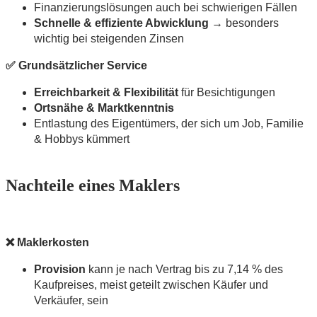
Finanzierungslösungen auch bei schwierigen Fällen
Schnelle & effiziente Abwicklung
→ besonders
wichtig bei steigenden Zinsen
✅
Grundsätzlicher Service
Erreichbarkeit & Flexibilität
für Besichtigungen
Ortsnähe & Marktkenntnis
Entlastung des Eigentümers, der sich um Job, Familie
& Hobbys kümmert
Nachteile eines Maklers
❌ Maklerkosten
Provision
kann je nach Vertrag bis zu 7,14 % des
Kaufpreises, meist geteilt zwischen Käufer und
Verkäufer, sein