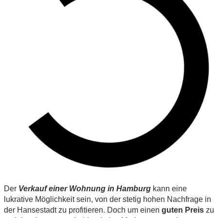
Der
Verkauf einer Wohnung in Hamburg
kann eine
lukrative Möglichkeit sein, von der stetig hohen Nachfrage in
der Hansestadt zu profitieren. Doch um einen
guten Preis
zu