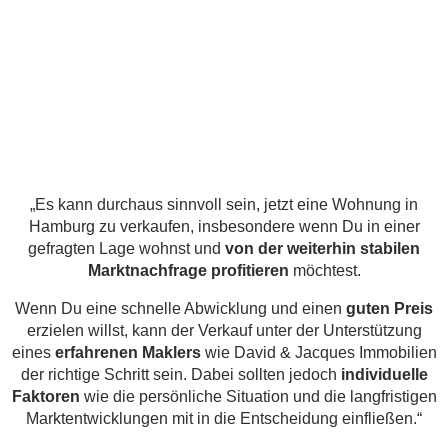
„Es kann durchaus sinnvoll sein, jetzt eine Wohnung in
Hamburg zu verkaufen, insbesondere wenn Du in einer
gefragten Lage wohnst und
von der weiterhin stabilen
Marktnachfrage profitieren
möchtest.
Wenn Du eine schnelle Abwicklung und einen
guten Preis
erzielen willst, kann der Verkauf unter der Unterstützung
eines
erfahrenen Maklers
wie David & Jacques Immobilien
der richtige Schritt sein. Dabei sollten jedoch
individuelle
Faktoren
wie die persönliche Situation und die langfristigen
Marktentwicklungen mit in die Entscheidung einfließen.“