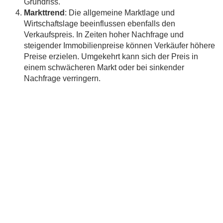
Grundriss.
Markttrend
: Die allgemeine Marktlage und
Wirtschaftslage beeinflussen ebenfalls den
Verkaufspreis. In Zeiten hoher Nachfrage und
steigender Immobilienpreise können Verkäufer höhere
Preise erzielen. Umgekehrt kann sich der Preis in
einem schwächeren Markt oder bei sinkender
Nachfrage verringern.