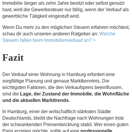
Immobilie länger als zehn Jahre besitzt oder selbst genutzt
hast, wird die Gewerbesteuer nur fällig, wenn der Verkauf als
gewerbliche Tätigkeit eingestuft wird.
Wenn Du mehr zu den möglichen Steuern erfahren möchtest,
schau dir auch unseren anderen Ratgeber an:
Welche
Steuern fallen beim Immobilienverkauf an? >
Fazit
Der Verkauf einer Wohnung in Hamburg erfordert eine
sorgfältige Planung und genaue Marktkenntnis. Die
wichtigsten Faktoren, die den Verkaufspreis beeinflussen,
sind die
Lage, der Zustand der Immobilie, die Wohnfläche
und die aktuellen Markttrends.
In Hamburg, einer der wirtschaftlich stärksten Städte
Deutschlands, bleibt die Nachfrage nach Wohnungen trotz
der schwankenden Preisentwicklung stabil. Wer einen guten
Preis erzielen möchte, sollte auf eine
professionelle