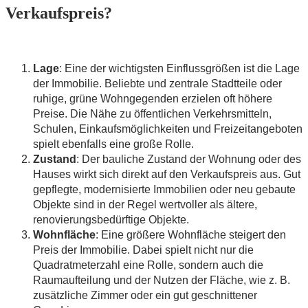
Verkaufspreis?
Lage
: Eine der wichtigsten Einflussgrößen ist die Lage
der Immobilie. Beliebte und zentrale Stadtteile oder
ruhige, grüne Wohngegenden erzielen oft höhere
Preise. Die Nähe zu öffentlichen Verkehrsmitteln,
Schulen, Einkaufsmöglichkeiten und Freizeitangeboten
spielt ebenfalls eine große Rolle.
Zustand
: Der bauliche Zustand der Wohnung oder des
Hauses wirkt sich direkt auf den Verkaufspreis aus. Gut
gepflegte, modernisierte Immobilien oder neu gebaute
Objekte sind in der Regel wertvoller als ältere,
renovierungsbedürftige Objekte.
Wohnfläche
: Eine größere Wohnfläche steigert den
Preis der Immobilie. Dabei spielt nicht nur die
Quadratmeterzahl eine Rolle, sondern auch die
Raumaufteilung und der Nutzen der Fläche, wie z. B.
zusätzliche Zimmer oder ein gut geschnittener