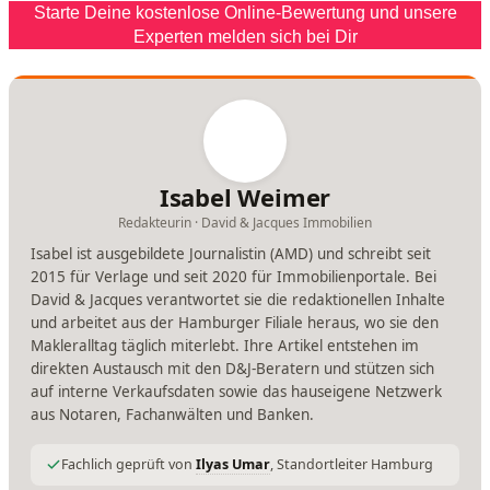
Starte Deine kostenlose Online-Bewertung und unsere
Experten melden sich bei Dir
Isabel Weimer
Redakteurin · David & Jacques Immobilien
Isabel ist ausgebildete Journalistin (AMD) und schreibt seit
2015 für Verlage und seit 2020 für Immobilienportale. Bei
David & Jacques verantwortet sie die redaktionellen Inhalte
und arbeitet aus der Hamburger Filiale heraus, wo sie den
Makleralltag täglich miterlebt. Ihre Artikel entstehen im
direkten Austausch mit den D&J-Beratern und stützen sich
auf interne Verkaufsdaten sowie das hauseigene Netzwerk
aus Notaren, Fachanwälten und Banken.
Fachlich geprüft von
Ilyas Umar
, Standortleiter Hamburg