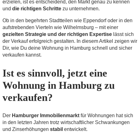
erzielen, ist es entscheidend, den Markt genau zu kennen
und
die richtigen Schritte
zu unternehmen.
Ob in den begehrten Stadtteilen wie Eppendorf oder in den
aufstrebenden Vierteln wie Wilhelmsburg – mit einer
gezielten Strategie und der richtigen Expertise
lässt sich
der Verkauf erfolgreich gestalten. In diesem Artikel zeigen wir
Dir, wie Du deine Wohnung in Hamburg schnell und sicher
verkaufen kannst.
Ist es sinnvoll, jetzt eine
Wohnung in Hamburg zu
verkaufen?
Der
Hamburger Immobilienmarkt
für Wohnungen hat sich
in den letzten Jahren trotz wirtschaftlicher Schwankungen
und Zinserhöhungen
stabil
entwickelt.