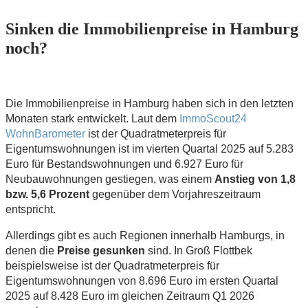
Sinken die Immobilienpreise in Hamburg
noch?
Die Immobilienpreise in Hamburg haben sich in den letzten
Monaten stark entwickelt. Laut dem
ImmoScout24
WohnBarometer
ist der Quadratmeterpreis für
Eigentumswohnungen ist im vierten Quartal 2025 auf 5.283
Euro für Bestandswohnungen und 6.927 Euro für
Neubauwohnungen gestiegen, was einem
Anstieg von 1,8
bzw. 5,6
Prozent
gegenüber dem Vorjahreszeitraum
entspricht.
Allerdings gibt es auch Regionen innerhalb Hamburgs, in
denen die
Preise gesunken
sind. In Groß Flottbek
beispielsweise ist der Quadratmeterpreis für
Eigentumswohnungen von 8.696 Euro im ersten Quartal
2025 auf 8.428 Euro im gleichen Zeitraum Q1 2026