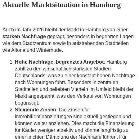
Aktuelle Marktsituation in Hamburg
Auch im Jahr 2026 bleibt der Markt in Hamburg von einer
starken Nachfrage
geprägt, besonders in begehrten Lagen
wie dem Stadtzentrum sowie in aufstrebenden Stadtteilen
wie Altona und Winterhude.
Hohe Nachfrage, begrenztes Angebot:
Hamburg
zählt zu den wirtschaftlich stärksten Städten
Deutschlands, was zu einer konstant hohen Nachfrage
nach Wohnungen führt. Besonders in zentralen
Stadtteilen und beliebten Vierteln im Umfeld bleibt der
Markt angespannt, was den Verkauf von Wohnungen
begünstigt.
Steigende Zinsen:
Die Zinsen für
Immobilienfinanzierungen sind aktuell gestiegen und
könnten weiter anziehen. Dies macht die Finanzierung
für Käufer weniger attraktiv und könnte langfristig zu
einer leichten Dämpfung der Nachfrage führen. Für