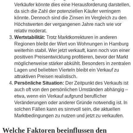
Verkäufer könnte dies eine Herausforderung darstellen,
da sich die Zahl der potenziellen Käufer verringern
könnte. Dennoch sind die Zinsen im Vergleich zu den
Höchstwerten der vergangenen Jahre nach wie vor
relativ moderat.
Wertstabilität:
Trotz Marktkorrekturen in anderen
Regionen bleibt der Wert von Wohnungen in Hamburg
weiterhin stabil. Wer jetzt verkauft, kann noch von einer
positiven Preisentwicklung profitieren, bevor der Markt
möglicherweise stärker abkühlt. Besonders in zentralen
Lagen und beliebten Vierteln bleibt ein Verkauf zu
attraktiven Preisen realistisch.
Persönliche Situation:
Der Zeitpunkt des Verkaufs ist
auch oft von den persönlichen Umständen abhängig –
etwa, wenn ein Verkauf aufgrund beruflicher
Veränderungen oder anderer Gründe notwendig ist. In
solchen Fällen kann es sinnvoll sein, die aktuellen
Marktbedingungen zu nutzen und jetzt zu verkaufen.
Welche Faktoren beeinflussen den