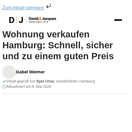
Zum Inhalt springen
Wohnung verkaufen
Hamburg: Schnell, sicher
und zu einem guten Preis
Isabel Weimer
Inhalt geprüft von
Ilyas Umar
, Standortleiter Hamburg
Aktualisiert am 8. Mai 2026