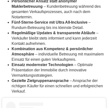
Persönlicher Ansatz statt anonymer
Maklerbetreuung
– Kundenbetreuung während des
gesamten Verkaufsprozesses, auch nach dem
Notartermin.
Fünf-Sterne-Service mit Ultra All-Inclusive
–
Rundum-Betreuung bis ins kleinste Detail.
Regelmäßige Updates & transparente Abläufe
–
Verkäufer bleibt stets informiert und kann jederzeit
Kontakt aufnehmen.
Kombination aus Kompetenz & persönlicher
Atmosphäre
– individuelle Betreuung mit maximalem
Einsatz für einen guten Verkaufspreis.
Einsatz modernster Technologien
– Optimale
Präsentation der Immobilie durch innovative
Vermarktungsstrategien.
Gezielte Zielgruppenansprache
– Ansprache der
richtigen Käufer für einen schnellen und erfolgreichen
Verkauf.