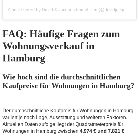
A post shared by David & Jacques Immobilien (@davidjacquesimmobilien)
FAQ: Häufige Fragen zum
Wohnungsverkauf in
Hamburg
Wie hoch sind die durchschnittlichen
Kaufpreise für Wohnungen in Hamburg?
Der durchschnittliche Kaufpreis für Wohnungen in Hamburg
variiert je nach Lage, Ausstattung und weiteren Faktoren.
Aktuellen Daten zufolge liegt der Quadratmeterpreis für
Wohnungen in Hamburg zwischen
4.974 € und 7.821 €
.