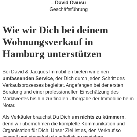
– David Owusu
Geschäftsführung
Wie wir Dich bei deinem
Wohnungsverkauf in
Hamburg unterstützen
Bei David & Jacques Immobilien bieten wir einen
umfassenden Service
, der Dich durch jeden Schritt des
Verkaufsprozesses begleitet. Angefangen bei der ersten
Beratung und einer professionellen Einschätzung des
Marktwertes bis hin zur finalen Übergabe der Immobilie beim
Notar.
Als Verkäufer brauchst Du Dich
um nichts zu kümmern
,
denn wir übernehmen die komplette Kommunikation und
Organisation für Dich. Unser Ziel ist es, den Verkauf so