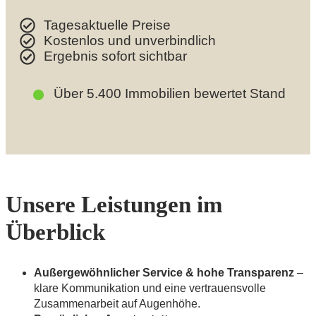
Tagesaktuelle Preise
Kostenlos und unverbindlich
Ergebnis sofort sichtbar
●
Über 5.400 Immobilien bewertet
Stand
Unsere Leistungen im
Überblick
Außergewöhnlicher Service & hohe Transparenz
–
klare Kommunikation und eine vertrauensvolle
Zusammenarbeit auf Augenhöhe.