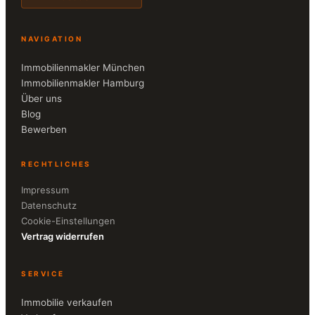
NAVIGATION
Immobilienmakler München
Immobilienmakler Hamburg
Über uns
Blog
Bewerben
RECHTLICHES
Impressum
Datenschutz
Cookie-Einstellungen
Vertrag widerrufen
SERVICE
Immobilie verkaufen