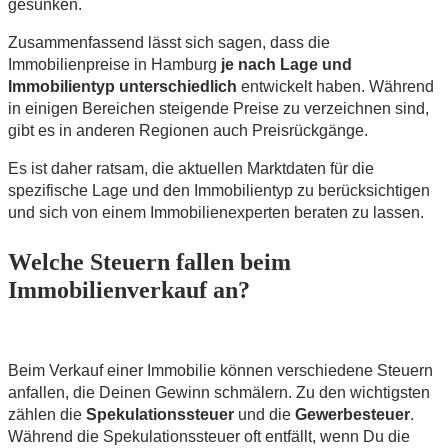
gesunken.
Zusammenfassend lässt sich sagen, dass die
Immobilienpreise in Hamburg
je nach Lage und
Immobilientyp unterschiedlich
entwickelt haben. Während
in einigen Bereichen steigende Preise zu verzeichnen sind,
gibt es in anderen Regionen auch Preisrückgänge.
Es ist daher ratsam, die aktuellen Marktdaten für die
spezifische Lage und den Immobilientyp zu berücksichtigen
und sich von einem Immobilienexperten beraten zu lassen.
Welche Steuern fallen beim
Immobilienverkauf an?
Beim Verkauf einer Immobilie können verschiedene Steuern
anfallen, die Deinen Gewinn schmälern. Zu den wichtigsten
zählen die
Spekulationssteuer
und die
Gewerbesteuer
.
Während die Spekulationssteuer oft entfällt, wenn Du die