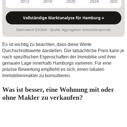
2012
2016
2020
2024
2028
Vollständige Marktanalyse für Hamburg
→
Datenstand Q3/2026 · Quelle: Aggregation Immobilienportale
Es ist wichtig zu beachten, dass diese Werte
Durchschnittswerte darstellen. Der tatsächliche Preis kann je
nach spezifischen Eigenschaften der Immobilie und ihrer
genauen Lage innerhalb Hamburgs variieren. Für eine
präzise Bewertung empfiehlt es sich, einen lokalen
Immobilienmakler zu konsultieren.
Was ist besser, eine Wohnung mit oder
ohne Makler zu verkaufen?