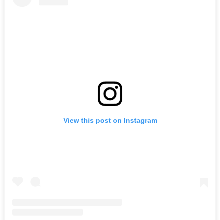
View this post on Instagram