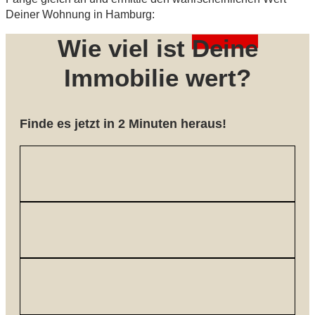
Deiner Wohnung in Hamburg:
Wie viel ist
Deine
Immobilie wert?
Finde es jetzt in 2 Minuten heraus!