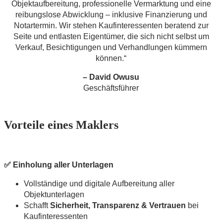
Objektaufbereitung, professionelle Vermarktung und eine
reibungslose Abwicklung – inklusive Finanzierung und
Notartermin. Wir stehen Kaufinteressenten beratend zur
Seite und entlasten Eigentümer, die sich nicht selbst um
Verkauf, Besichtigungen und Verhandlungen kümmern
können.“
– David Owusu
Geschäftsführer
Vorteile eines Maklers
✅ Einholung aller Unterlagen
Vollständige und digitale Aufbereitung aller
Objektunterlagen
Schafft
Sicherheit, Transparenz & Vertrauen
bei
Kaufinteressenten