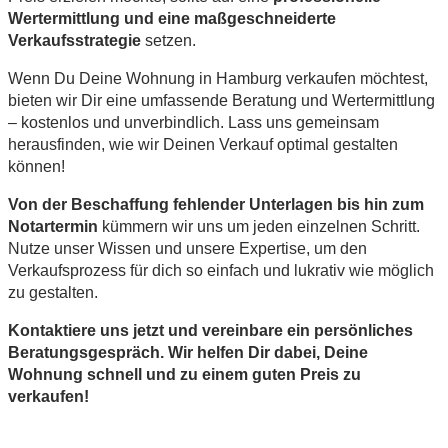
Wertermittlung und eine maßgeschneiderte
Verkaufsstrategie
setzen.
Wenn Du Deine Wohnung in Hamburg verkaufen möchtest,
bieten wir Dir eine umfassende Beratung und Wertermittlung
– kostenlos und unverbindlich. Lass uns gemeinsam
herausfinden, wie wir Deinen Verkauf optimal gestalten
können!
Von der Beschaffung fehlender Unterlagen bis hin zum
Notartermin
kümmern wir uns um jeden einzelnen Schritt.
Nutze unser Wissen und unsere Expertise, um den
Verkaufsprozess für dich so einfach und lukrativ wie möglich
zu gestalten.
Kontaktiere uns jetzt und vereinbare ein persönliches
Beratungsgespräch. Wir helfen Dir dabei, Deine
Wohnung schnell und zu einem guten Preis zu
verkaufen!