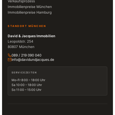
Verkaufsprozess
Immobilienpreise München
Immobilienpreise Hamburg
STANDORT MÜNCHEN
David & Jacques Immobilien
Leopoldstr. 254
80807 München
089 / 219 090 040
info@davidundjacques.de
SERVICEZEITEN
Mo–Fr 8:00 – 18:00 Uhr
Sa 10:00 – 18:00 Uhr
So 11:00 – 15:00 Uhr