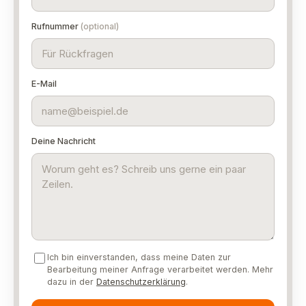
Rufnummer
(optional)
E-Mail
Deine Nachricht
Ich bin einverstanden, dass meine Daten zur
Bearbeitung meiner Anfrage verarbeitet werden. Mehr
dazu in der
Datenschutzerklärung
.