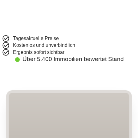
Tagesaktuelle Preise
Kostenlos und unverbindlich
Ergebnis sofort sichtbar
●
Über 5.400 Immobilien bewertet
Stand