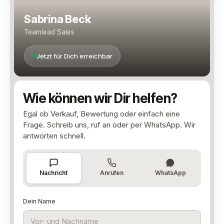
Sabrina Beck
Teamlead Sales
Jetzt für Dich erreichbar
Wie können wir Dir helfen?
Egal ob Verkauf, Bewertung oder einfach eine
Frage. Schreib uns, ruf an oder per WhatsApp. Wir
antworten schnell.
Nachricht
Anrufen
WhatsApp
Dein Name