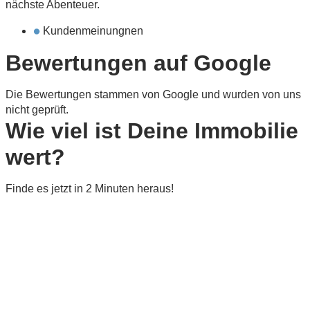
nächste Abenteuer.
Kundenmeinungnen
Bewertungen auf Google
Die Bewertungen stammen von Google und wurden von uns
nicht geprüft.
Wie viel ist
Deine
Immobilie
wert?
Finde es jetzt in 2 Minuten heraus!