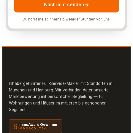
Nachricht senden
Du hörst meist innerhalb weniger Stunden von uns.
Inhabergeführter Full-Service-Makler mit Standorten in
München und Hamburg. Wir verbinden datenbasierte
Marktbewertung mit persönlicher Begleitung — für
Wohnungen und Häuser im mittleren bis gehobenen
Segment.
ImmoAward Gewinner
IMMOSCOUT24