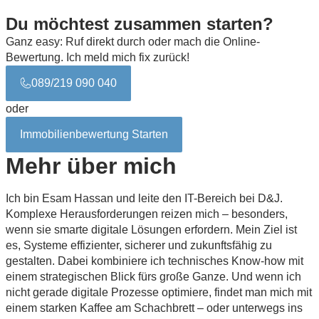
Du möchtest zusammen starten?
Ganz easy: Ruf direkt durch oder mach die Online-
Bewertung. Ich meld mich fix zurück!
089/219 090 040
oder
Immobilienbewertung Starten
Mehr über mich
Ich bin Esam Hassan und leite den IT-Bereich bei D&J.
Komplexe Herausforderungen reizen mich – besonders,
wenn sie smarte digitale Lösungen erfordern. Mein Ziel ist
es, Systeme effizienter, sicherer und zukunftsfähig zu
gestalten. Dabei kombiniere ich technisches Know-how mit
einem strategischen Blick fürs große Ganze. Und wenn ich
nicht gerade digitale Prozesse optimiere, findet man mich mit
einem starken Kaffee am Schachbrett – oder unterwegs ins