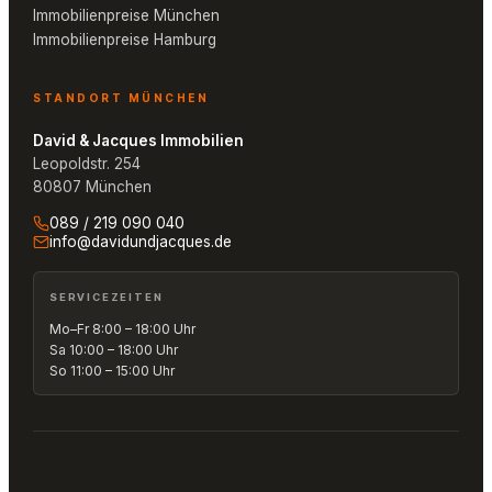
Immobilienpreise München
Immobilienpreise Hamburg
STANDORT MÜNCHEN
David & Jacques Immobilien
Leopoldstr. 254
80807 München
089 / 219 090 040
info@davidundjacques.de
SERVICEZEITEN
Mo–Fr 8:00 – 18:00 Uhr
Sa 10:00 – 18:00 Uhr
So 11:00 – 15:00 Uhr