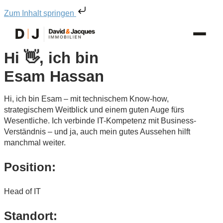
Zum Inhalt springen
Hi 👋, ich bin
Esam Hassan
Hi, ich bin Esam – mit technischem Know-how,
strategischem Weitblick und einem guten Auge fürs
Wesentliche. Ich verbinde IT-Kompetenz mit Business-
Verständnis – und ja, auch mein gutes Aussehen hilft
manchmal weiter.
Position:
Head of IT
Standort: