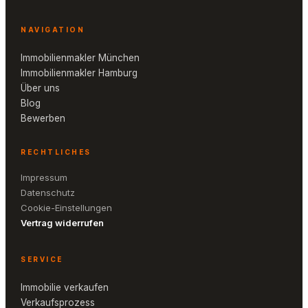
NAVIGATION
Immobilienmakler München
Immobilienmakler Hamburg
Über uns
Blog
Bewerben
RECHTLICHES
Impressum
Datenschutz
Cookie-Einstellungen
Vertrag widerrufen
SERVICE
Immobilie verkaufen
Verkaufsprozess