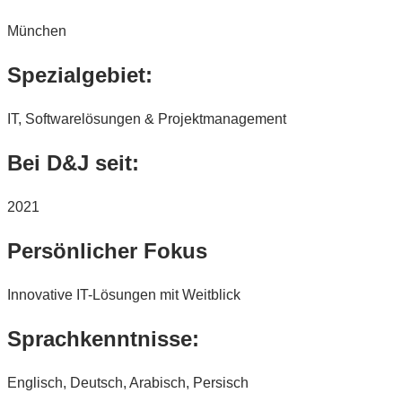
München
Spezialgebiet:
IT, Softwarelösungen & Projektmanagement
Bei D&J seit:
2021
Persönlicher Fokus
Innovative IT-Lösungen mit Weitblick
Sprachkenntnisse:
Englisch, Deutsch, Arabisch, Persisch